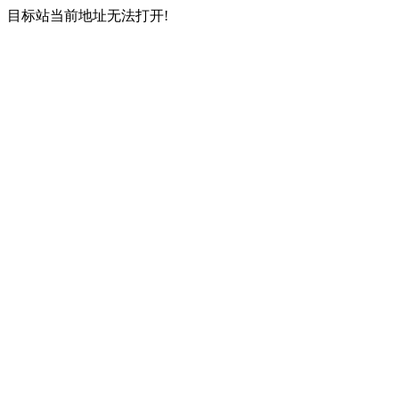
目标站当前地址无法打开!